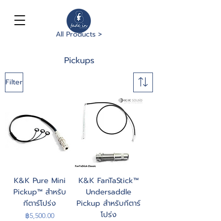
All Products >
Pickups
Filter
K&K Pure Mini
K&K FanTaStick™
Pickup™ สำหรับ
Undersaddle
กีตาร์โปร่ง
Pickup สำหรับกีตาร์
โปร่ง
Price
฿5,500.00