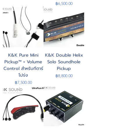
Price
฿6,500.00
K&K Pure Mini
K&K Double Helix
Pickup™ + Volume
Solo Soundhole
Control สำหรับกีตาร์
Pickup
โปร่ง
Price
฿8,800.00
Price
฿7,500.00