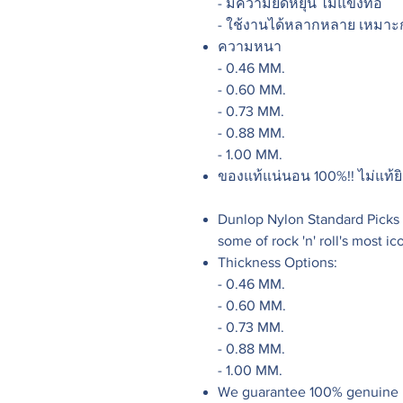
- มีความยืดหยุ่น ไม่แข็งทื่อ
- ใช้งานได้หลากหลาย เหมาะกั
ความหนา
- 0.46 MM.
- 0.60 MM.
- 0.73 MM.
- 0.88 MM.
- 1.00 MM.
ของแท้แน่นอน 100%!! ไม่แท้ยิ
Dunlop Nylon Standard Picks p
some of rock 'n' roll's most ico
Thickness Options:
- 0.46 MM.
- 0.60 MM.
- 0.73 MM.
- 0.88 MM.
​​​​​​​- 1.00 MM.
We guarantee 100% genuine pro