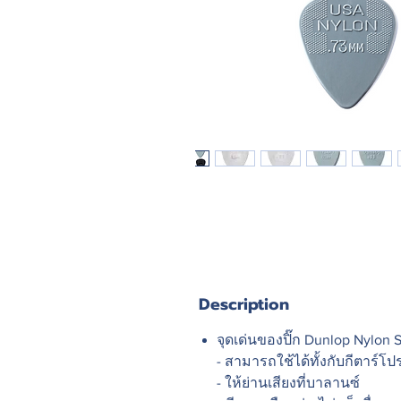
Description
จุดเด่นของปิ๊ก Dunlop Nylon 
- สามารถใช้ได้ทั้งกับกีตาร์โป
- ให้ย่านเสียงที่บาลานซ์