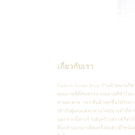
เกี่ยวกับเรา
Fade in Guitar Shop ร้านจำหน่ายกีต
คุณภาพดีที่คัดสรรจากหลายที่ทั่วโลก 
สายสะพาย ฯลฯ สินค้าทุกชิ้นได้รับก
เข้ากับผู้เล่นแต่ละท่านโดยช่างทำกี
นอกจากนี้ทางร้านยังสร้างสรรค์กีตา
ที่จะทำออกมาเพียงครั้งละตัว ดีไซน์แต