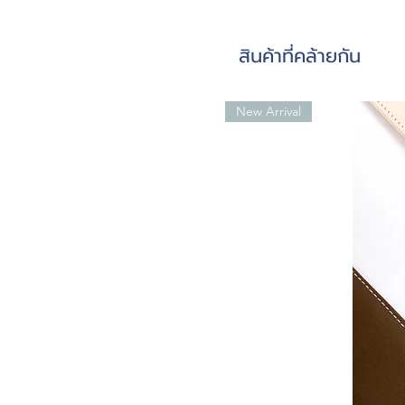
สินค้าที่คล้ายกัน
New Arrival