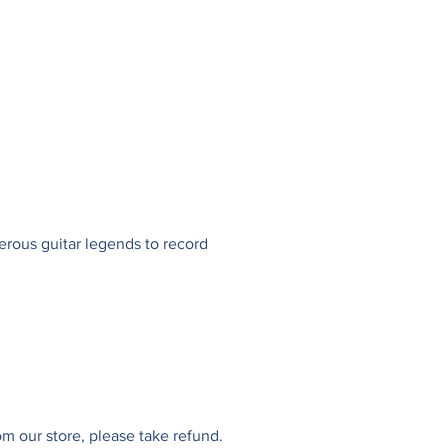
erous guitar legends to record
m our store, please take refund.