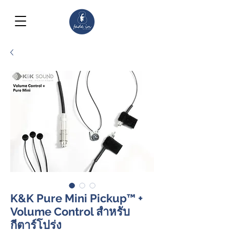
K&K Pure Mini Pickup™ +
Volume Control สำหรับ
กีตาร์โปร่ง